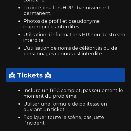
Toxicité, insultes HRP : bannissement
permanent.
Photos de profil et pseudonyme
inappropriées interdites.
Utilisation d’informations HRP ou de stream
interdite.
L'utilisation de noms de célébrités ou de
personnages connus est interdite.
📩 Tickets 📩
Inclure un REC complet, pas seulement le
moment du problème.
Utiliser une formule de politesse en
ouvrant un ticket.
Expliquer toute la scène, pas juste
l’incident.