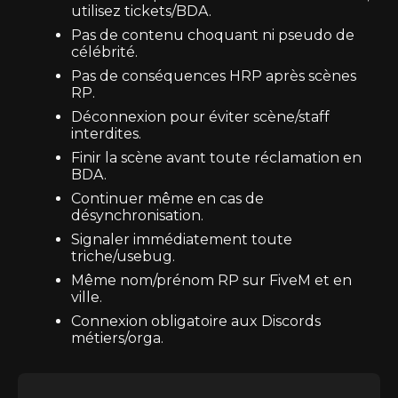
utilisez tickets/BDA.
Pas de contenu choquant ni pseudo de
célébrité.
Pas de conséquences HRP après scènes
RP.
Déconnexion pour éviter scène/staff
interdites.
Finir la scène avant toute réclamation en
BDA.
Continuer même en cas de
désynchronisation.
Signaler immédiatement toute
triche/usebug.
Même nom/prénom RP sur FiveM et en
ville.
Connexion obligatoire aux Discords
métiers/orga.