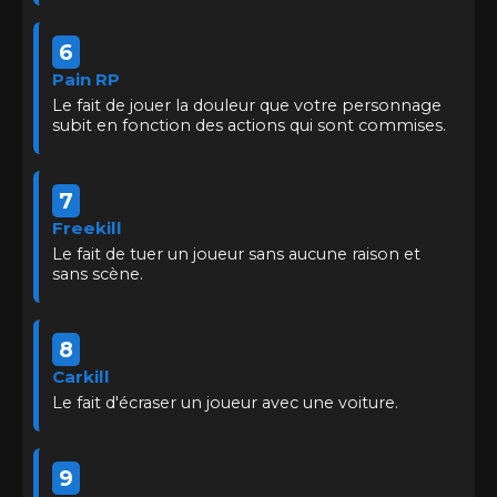
6
Pain RP
Le fait de jouer la douleur que votre personnage
subit en fonction des actions qui sont commises.
7
Freekill
Le fait de tuer un joueur sans aucune raison et
sans scène.
8
Carkill
Le fait d'écraser un joueur avec une voiture.
9