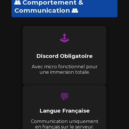
👥 Comportement &
Communication 👥
🕹️
Discord Obligatoire
Avec micro fonctionnel pour
une immersion totale.
💬
Langue Française
Communication uniquement
en français sur le serveur.