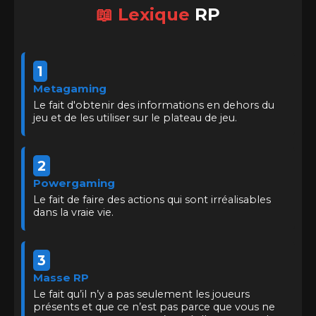
📖 Lexique
RP
1
Metagaming
Le fait d'obtenir des informations en dehors du
jeu et de les utiliser sur le plateau de jeu.
2
Powergaming
Le fait de faire des actions qui sont irréalisables
dans la vraie vie.
3
Masse RP
Le fait qu’il n’y a pas seulement les joueurs
présents et que ce n’est pas parce que vous ne