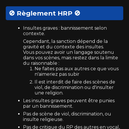
🚫 Règlement HRP 🚫
Insultes graves : bannissement selon
contexte.
Cependant, la sanction dépend de la
gravité et du contexte des insultes.
Vous pouvez avoir un langage soutenu
dans vos scènes, mais restez dans la limite
du raisonnable :
Ne faites pas aux autres ce que vous
n'aimeriez pas subir
Il est interdit de faire des scènes de
viol, de discrimination ou d'insulter
une religion.
Les insultes graves peuvent être punies
par un bannissement.
Pas de scène de viol, discrimination, ou
insulte religieuse.
Pas de critique du RP des autres en vocal,