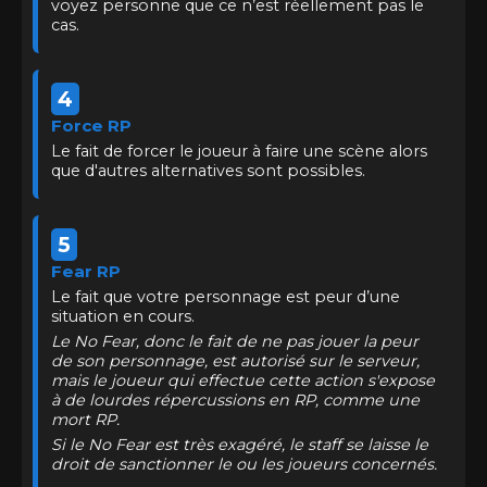
voyez personne que ce n’est réellement pas le
cas.
4
Force RP
Le fait de forcer le joueur à faire une scène alors
que d'autres alternatives sont possibles.
5
Fear RP
Le fait que votre personnage est peur d’une
situation en cours.
Le No Fear, donc le fait de ne pas jouer la peur
de son personnage, est autorisé sur le serveur,
mais le joueur qui effectue cette action s'expose
à de lourdes répercussions en RP, comme une
mort RP.
Si le No Fear est très exagéré, le staff se laisse le
droit de sanctionner le ou les joueurs concernés.